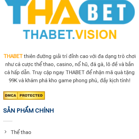
THABET
thiên đường giải trí đỉnh cao với đa dạng trò chơi
như cá cược thể thao, casino, nổ hũ, đá gà, lô đề và bắn
cá hấp dẫn. Truy cập ngay THABET để nhận mã quà tặng
99K và khám phá kho game phong phú, đầy kịch tính!
SẢN PHẨM CHÍNH
Thể thao