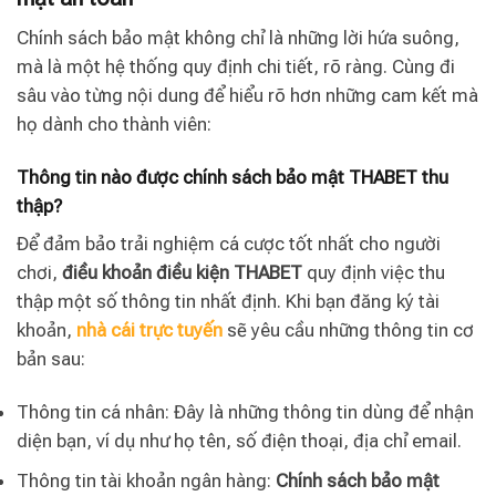
Chính sách bảo mật không chỉ là những lời hứa suông,
mà là một hệ thống quy định chi tiết, rõ ràng. Cùng đi
sâu vào từng nội dung để hiểu rõ hơn những cam kết mà
họ dành cho thành viên:
Thông tin nào được chính sách bảo mật THABET thu
thập?
Để đảm bảo trải nghiệm cá cược tốt nhất cho người
chơi,
điều khoản điều kiện THABET
quy định việc thu
thập một số thông tin nhất định. Khi bạn đăng ký tài
khoản,
nhà cái trực tuyến
sẽ yêu cầu những thông tin cơ
bản sau:
Thông tin cá nhân: Đây là những thông tin dùng để nhận
diện bạn, ví dụ như họ tên, số điện thoại, địa chỉ email.
Thông tin tài khoản ngân hàng:
Chính sách bảo mật