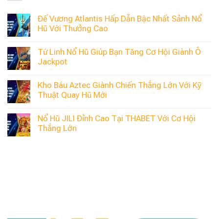
Đế Vương Atlantis Hấp Dẫn Bậc Nhất Sảnh Nổ
Hũ Với Thưởng Cao
Tứ Linh Nổ Hũ Giúp Bạn Tăng Cơ Hội Giành Ô
Jackpot
Kho Báu Aztec Giành Chiến Thắng Lớn Với Kỹ
Thuật Quay Hũ Mới
Nổ Hũ JILI Đỉnh Cao Tại THABET Với Cơ Hội
Thắng Lớn