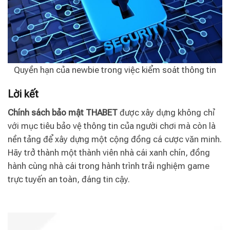
Quyền hạn của newbie trong việc kiểm soát thông tin
Lời kết
Chính sách bảo mật THABET
được xây dựng không chỉ
với mục tiêu bảo vệ thông tin của người chơi mà còn là
nền tảng để xây dựng một cộng đồng cá cược văn minh.
Hãy trở thành một thành viên nhà cái xanh chín, đồng
hành cùng nhà cái trong hành trình trải nghiệm game
trực tuyến an toàn, đáng tin cậy.