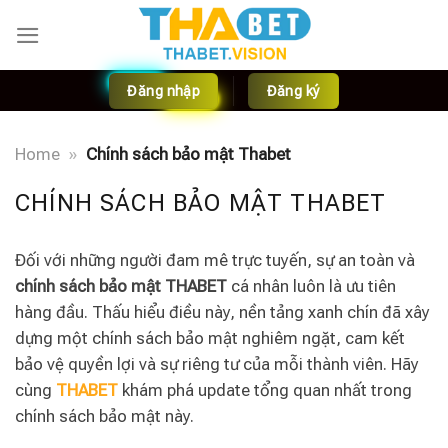
Bỏ
qua
nội
dung
Đăng nhập
Đăng ký
Home
»
Chính sách bảo mật Thabet
CHÍNH SÁCH BẢO MẬT THABET
Đối với những người đam mê trực tuyến, sự an toàn và
chính sách bảo mật THABET
cá nhân luôn là ưu tiên
hàng đầu. Thấu hiểu điều này, nền tảng xanh chín đã xây
dựng một chính sách bảo mật nghiêm ngặt, cam kết
bảo vệ quyền lợi và sự riêng tư của mỗi thành viên. Hãy
cùng
THABET
khám phá update tổng quan nhất trong
chính sách bảo mật này.