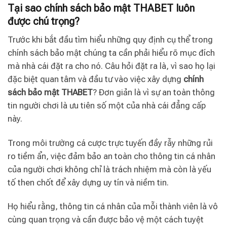
Tại sao chính sách bảo mật THABET luôn
được chú trọng?
Trước khi bắt đầu tìm hiểu những quy định cụ thể trong
chính sách bảo mật chúng ta cần phải hiểu rõ mục đích
mà nhà cái đặt ra cho nó. Câu hỏi đặt ra là, vì sao họ lại
đặc biệt quan tâm và đầu tư vào việc xây dựng
chính
sách bảo mật THABET
? Đơn giản là vì sự an toàn thông
tin người chơi là ưu tiên số một của nhà cái đẳng cấp
này.
Trong môi trường cá cược trực tuyến đầy rẫy những rủi
ro tiềm ẩn, việc đảm bảo an toàn cho thông tin cá nhân
của người chơi không chỉ là trách nhiệm mà còn là yếu
tố then chốt để xây dựng uy tín và niềm tin.
Họ hiểu rằng, thông tin cá nhân của mỗi thành viên là vô
cùng quan trọng và cần được bảo vệ một cách tuyệt