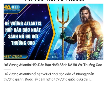
Đế Vương Atlantis Hấp Dẫn Bậc Nhất Sảnh Nổ Hũ Với Thưởng Cao
Đế Vương Atlantis nổi bật với lối chơi độc đáo và những phần
thưởng giá trị. Được lấy cảm hứng từ vương quốc dưới đại [...]