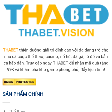
THABET
thiên đường giải trí đỉnh cao với đa dạng trò chơi
như cá cược thể thao, casino, nổ hũ, đá gà, lô đề và bắn
cá hấp dẫn. Truy cập ngay THABET để nhận mã quà tặng
99K và khám phá kho game phong phú, đầy kịch tính!
SẢN PHẨM CHÍNH
Thể thao