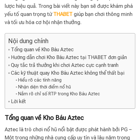
lược hiệu quả. Trong bài viết này bạn sẽ được khám phá
yếu tố quan trọng từ
THABET
giúp bạn chơi thông minh
và tối ưu hóa cơ hội nhận thưởng.
Nội dung chính
Tổng quan về Kho Báu Aztec
Hướng dẫn chơi Kho Báu Aztec tại THABET đơn giản
Quy tắc trả thưởng khi chơi Aztec cực cạnh tranh
Các kỹ thuật quay Kho Báu Aztec không thể thất bại
Hiểu rõ các tính năng
Nhận diện thời điểm nổ hũ
Nắm rõ chỉ số RTP trong Kho Báu Aztec
Lời kết
Tổng quan về Kho Báu Aztec
Aztec là trò chơi nổ hũ nổi bật được phát hành bởi PG –
Một trong những nhà cung cấp uy tín và lâu năm trong