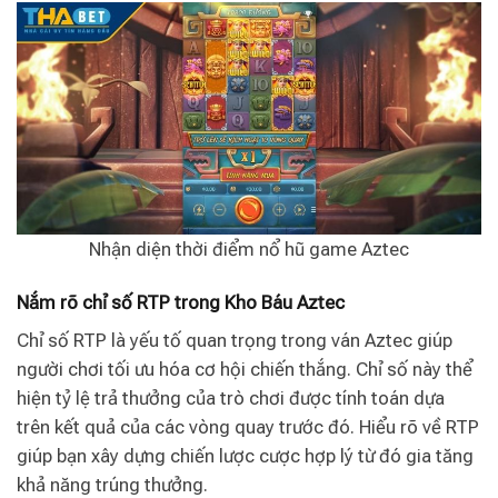
Nhận diện thời điểm nổ hũ game Aztec
Nắm rõ chỉ số RTP trong Kho Báu Aztec
Chỉ số RTP là yếu tố quan trọng trong ván Aztec giúp
người chơi tối ưu hóa cơ hội chiến thắng. Chỉ số này thể
hiện tỷ lệ trả thưởng của trò chơi được tính toán dựa
trên kết quả của các vòng quay trước đó. Hiểu rõ về RTP
giúp bạn xây dựng chiến lược cược hợp lý từ đó gia tăng
khả năng trúng thưởng.