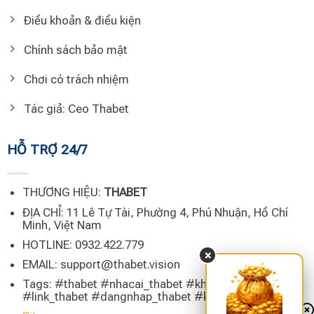
Điều khoản & điều kiện
Chính sách bảo mật
Chơi có trách nhiệm
Tác giả: Ceo Thabet
HỖ TRỢ 24/7
THƯƠNG HIỆU:
THABET
ĐỊA CHỈ: 11 Lê Tự Tài, Phường 4, Phú Nhuận, Hồ Chí
Minh, Việt Nam
HOTLINE: 0932.422.779
×
EMAIL:
support@thabet.vision
Tags: #thabet #nhacai_thabet #khuyenmai_thabet
#link_thabet #dangnhap_thabet #khuyenmai_thabet