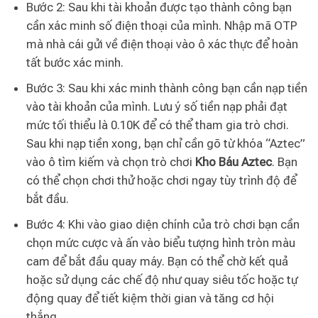
Bước 2: Sau khi tài khoản được tạo thành công bạn
cần xác minh số điện thoại của mình. Nhập mã OTP
mà nhà cái gửi về điện thoại vào ô xác thực để hoàn
tất bước xác minh.
Bước 3: Sau khi xác minh thành công bạn cần nạp tiền
vào tài khoản của mình. Lưu ý số tiền nạp phải đạt
mức tối thiểu là 0.10K để có thể tham gia trò chơi.
Sau khi nạp tiền xong, bạn chỉ cần gõ từ khóa “Aztec”
vào ô tìm kiếm và chọn trò chơi
Kho Báu Aztec
. Bạn
có thể chọn chơi thử hoặc chơi ngay tùy trình độ để
bắt đầu.
Bước 4: Khi vào giao diện chính của trò chơi bạn cần
chọn mức cược và ấn vào biểu tượng hình tròn màu
cam để bắt đầu quay máy. Bạn có thể chờ kết quả
hoặc sử dụng các chế độ như quay siêu tốc hoặc tự
động quay để tiết kiệm thời gian và tăng cơ hội
thắng.