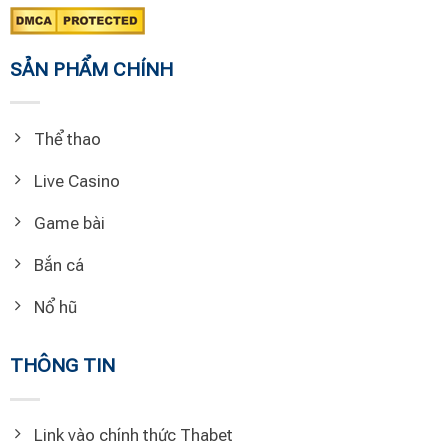
SẢN PHẨM CHÍNH
Thể thao
Live Casino
Game bài
Bắn cá
Nổ hũ
THÔNG TIN
Link vào chính thức Thabet