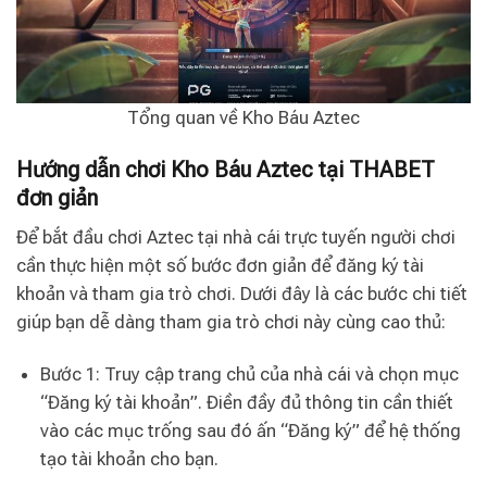
Tổng quan về Kho Báu Aztec
Hướng dẫn chơi Kho Báu Aztec tại THABET
đơn giản
Để bắt đầu chơi Aztec tại nhà cái trực tuyến người chơi
cần thực hiện một số bước đơn giản để đăng ký tài
khoản và tham gia trò chơi. Dưới đây là các bước chi tiết
giúp bạn dễ dàng tham gia trò chơi này cùng cao thủ:
Bước 1: Truy cập trang chủ của nhà cái và chọn mục
“Đăng ký tài khoản”. Điền đầy đủ thông tin cần thiết
vào các mục trống sau đó ấn “Đăng ký” để hệ thống
tạo tài khoản cho bạn.