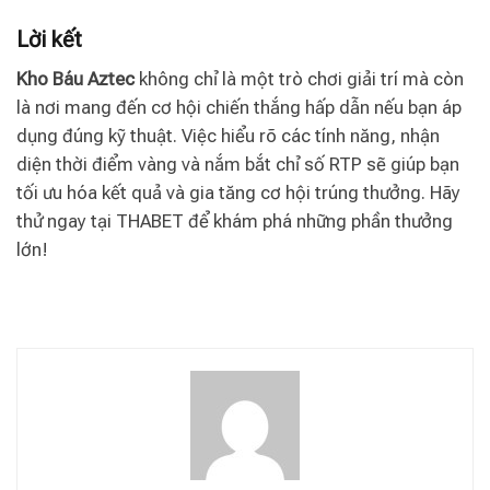
Lời kết
Kho Báu Aztec
không chỉ là một trò chơi giải trí mà còn
là nơi mang đến cơ hội chiến thắng hấp dẫn nếu bạn áp
dụng đúng kỹ thuật. Việc hiểu rõ các tính năng, nhận
diện thời điểm vàng và nắm bắt chỉ số RTP sẽ giúp bạn
tối ưu hóa kết quả và gia tăng cơ hội trúng thưởng. Hãy
thử ngay tại THABET để khám phá những phần thưởng
lớn!