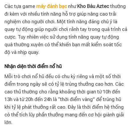
Các tựa game
máy đánh bạc
như
Kho Báu Aztec
thường
đi kèm với nhiều tính năng hỗ trợ giúp nâng cao trải
nghiệm cho người chơi. Một tính năng đáng chú ý là
quay tự động giúp người chơi rảnh tay trong quá trình cá
cược. Tuy nhiên việc sử dụng tính năng quay tự động
quá thường xuyên có thể khiến bạn mất kiểm soát tốc
độ và nhịp quay.
Nhận diện thời điểm nổ hũ
Mỗi trò chơi nổ hũ đều có chu kỳ riêng và một số thời
điểm trong ngày sẽ có tỷ lệ trúng thưởng cao hơn. Các
cao thủ thường cho rằng khoảng thời gian từ 10h đến
13h và từ 20h đến 24h là “thời điểm vàng” để trúng hũ
khi tỷ lệ phát thưởng rất cao. Đây là thời điểm hệ thống
có thể tích lũy phần thưởng mang đến cơ hội giành giải
lớn.