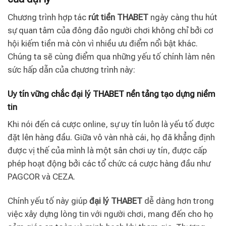
Chương trình hợp tác
rút tiền THABET
ngày càng thu hút
sự quan tâm của đông đảo người chơi không chỉ bởi cơ
hội kiếm tiền mà còn vì nhiều ưu điểm nổi bật khác.
Chúng ta sẽ cùng điểm qua những yếu tố chính làm nên
sức hấp dẫn của chương trình này:
Uy tín vững chắc đại lý THABET nền tảng tạo dựng niềm
tin
Khi nói đến cá cược online, sự uy tín luôn là yếu tố được
đặt lên hàng đầu. Giữa vô vàn nhà cái, họ đã khẳng định
được vị thế của mình là một sân chơi uy tín, được cấp
phép hoạt động bởi các tổ chức cá cược hàng đầu như
PAGCOR và CEZA.
Chính yếu tố này giúp
đại lý THABET
dễ dàng hơn trong
việc xây dựng lòng tin với người chơi, mang đến cho họ