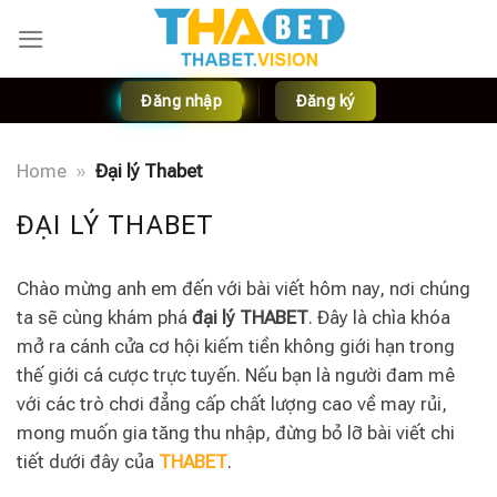
Bỏ
qua
nội
dung
Đăng nhập
Đăng ký
Home
»
Đại lý Thabet
ĐẠI LÝ THABET
Chào mừng anh em đến với bài viết hôm nay, nơi chúng
ta sẽ cùng khám phá
đại lý THABET
. Đây là chìa khóa
mở ra cánh cửa cơ hội kiếm tiền không giới hạn trong
thế giới cá cược trực tuyến. Nếu bạn là người đam mê
với các trò chơi đẳng cấp chất lượng cao về may rủi,
mong muốn gia tăng thu nhập, đừng bỏ lỡ bài viết chi
tiết dưới đây của
THABET
.