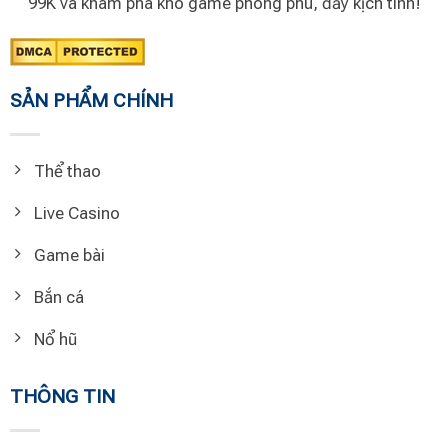
99K và khám phá kho game phong phú, đầy kịch tính!
SẢN PHẨM CHÍNH
Thể thao
Live Casino
Game bài
Bắn cá
Nổ hũ
THÔNG TIN