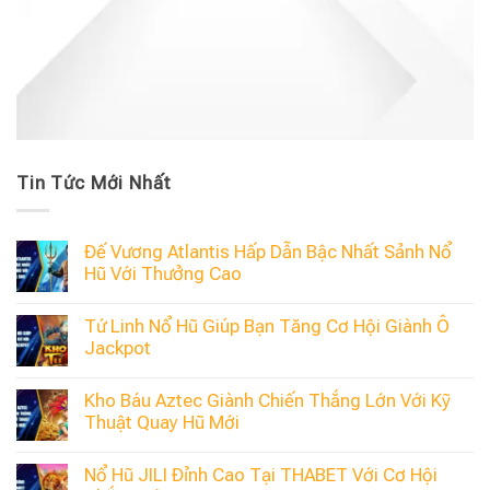
Tin Tức Mới Nhất
Đế Vương Atlantis Hấp Dẫn Bậc Nhất Sảnh Nổ
Hũ Với Thưởng Cao
Tứ Linh Nổ Hũ Giúp Bạn Tăng Cơ Hội Giành Ô
Jackpot
Kho Báu Aztec Giành Chiến Thắng Lớn Với Kỹ
Thuật Quay Hũ Mới
Nổ Hũ JILI Đỉnh Cao Tại THABET Với Cơ Hội