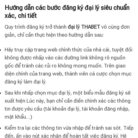
Hướng dẫn các bước đăng ký đại lý siêu chuẩn
xác, chi tiết
Quy trình đăng ký trở thành
đại lý THABET
vô cùng đơn
giản, chỉ cần thực hiện theo hướng dẫn sau:
Hãy truy cập trang web chính thức của nhà cái, tuyệt đối
không được nhấp vào các đường link không rõ nguồn
gốc để tránh các rủi ro không mong muốn. Trên giao
diện chính của trang web, thành viên cá cược chọn mục
đăng ký làm đại lý.
Sau khi nhấp chọn mục đại lý, một biểu mẫu đăng ký sẽ
xuất hiện Lúc này, bạn chỉ cần điền chính xác các thông
tin được yêu cầu (tài khoản đại lý, tài khoản đăng nhập,
mật khẩu…)
Kiểm tra lại các thông tin vừa nhập để tránh sai sót. Tiếp
đến, ấn vào nút xác nhận để hoàn tất việc đăng ký. Hệ