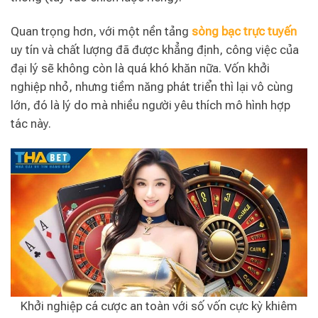
Quan trọng hơn, với một nền tảng
sòng bạc trực tuyến
uy tín và chất lượng đã được khẳng định, công việc của
đại lý sẽ không còn là quá khó khăn nữa. Vốn khởi
nghiệp nhỏ, nhưng tiềm năng phát triển thì lại vô cùng
lớn, đó là lý do mà nhiều người yêu thích mô hình hợp
tác này.
Khởi nghiệp cá cược an toàn với số vốn cực kỳ khiêm